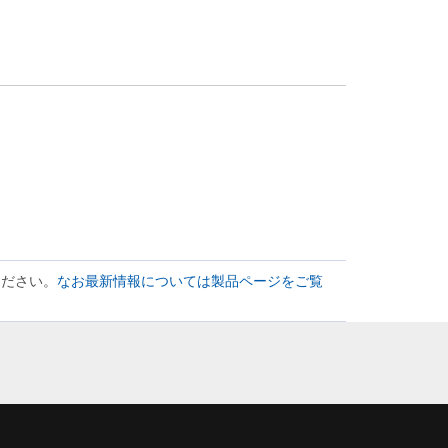
ください。
なお最新情報については製品ページをご覧