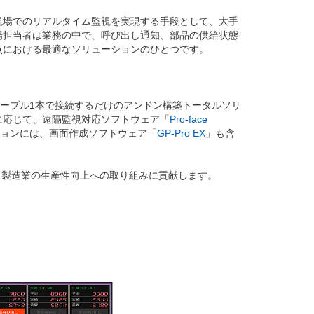
現場でのリアルタイム監視を実現する手段として、大手
場担当者は業務の中で、呼び出し通知、部品の供給状態
点における最適なソリューションのひとつです。
ケーブル1本で接続するだけのアンドン構築トータルソリ
に応じて、遠隔監視対応ソフトウェア「
Pro-face
ョンには、画面作成ソフトウェア「
GP-Pro EX
」も含
は、製造業の生産性向上への取り組みに貢献します。