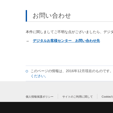
お問い合わせ
本件に関しましてご不明な点がございましたら、デジ
→
デジタルお客様センター お問い合わせ先
このページの情報は、2016年12月現在のもので
ください。
個人情報保護ポリシー
サイトのご利用に関して
Cooki