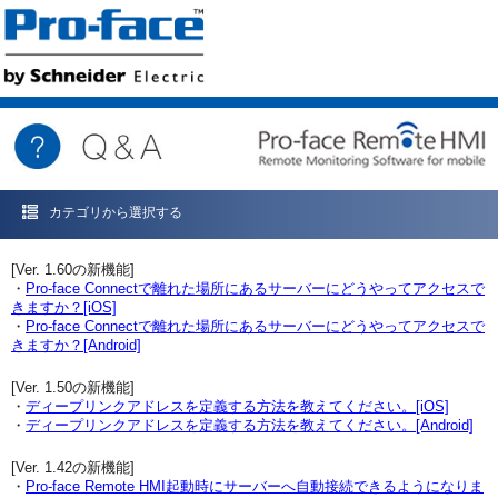
カテゴリから選択する
[Ver. 1.60の新機能]
・
Pro-face Connectで離れた場所にあるサーバーにどうやってアクセスで
きますか？[iOS]
・
Pro-face Connectで離れた場所にあるサーバーにどうやってアクセスで
きますか？[Android]
[Ver. 1.50の新機能]
・
ディープリンクアドレスを定義する方法を教えてください。[iOS]
・
ディープリンクアドレスを定義する方法を教えてください。[Android]
[Ver. 1.42の新機能]
・
Pro-face Remote HMI起動時にサーバーへ自動接続できるようになりま