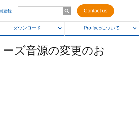
Contact us
会員登録
ダウンロード
Pro-faceについて
リーズ音源の変更​のお