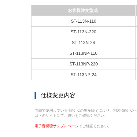
お客様注文型式
ST-113N-110
ST-113N-220
ST-113N-24
ST-113NP-110
ST-113NP-220
ST-113NP-24
仕様変更内容
内部で使用しているRing ICの生産終了により、別のRing
以下のサイトにて、違いをご確認ください。
電子音視聴サンプルページ
でご確認ください。