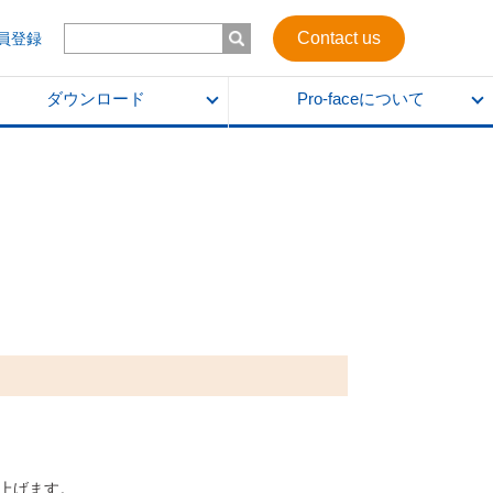
Contact us
会員登録
ダウンロード
Pro-faceについて
し上げます。