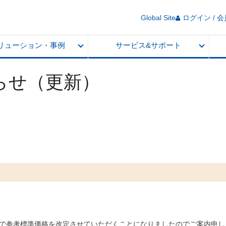
Global Site
ログイン / 
リューション・事例
サービス&サポート
らせ（更新）
。
製品で参考標準価格を改定させていただくことになりましたのでご案内申