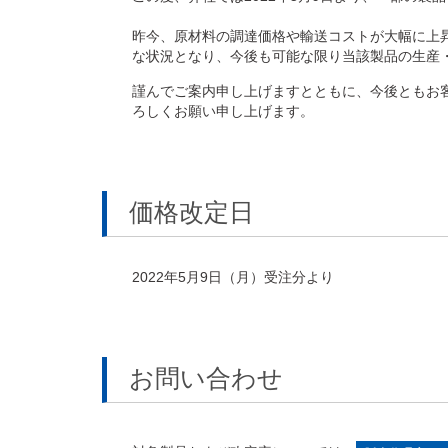
昨今、原材料の調達価格や輸送コストが大幅に上
な状況となり、今後も可能な限り当該製品の生産
謹んでご案内申し上げますとともに、今後ともお
ろしくお願い申し上げます。
価格改定日
2022年5月9日（月）受注分より
お問い合わせ