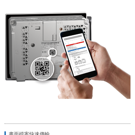
畫面檔案快速傳輸