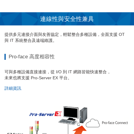
連線性與安全性兼具
提供多元連接介面與友善協定，輕鬆整合多種設備，全面支援 OT
與 IT 系統整合及遠端維護。
Pro-face 高度相容性
可與多種設備直接連接，從 I/O 到 IT 網路皆能快速整合，
未來也將支援 Pro-Server EX 平台。
詳細資訊