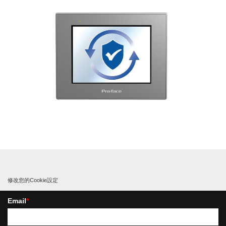
修改您的Cookie設定
Email
*