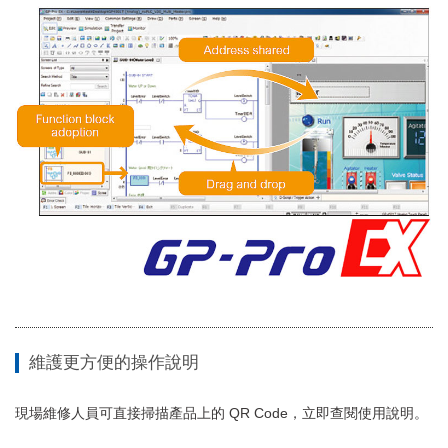
維護更方便的操作說明
現場維修人員可直接掃描產品上的 QR Code，立即查閱使用說明。