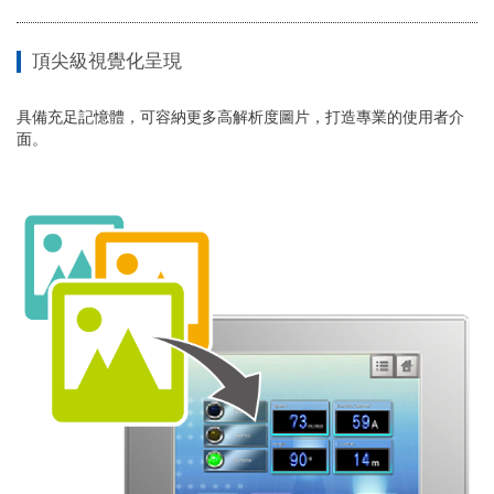
頂尖級視覺化呈現
具備充足記憶體，可容納更多高解析度圖片，打造專業的使用者介
面。