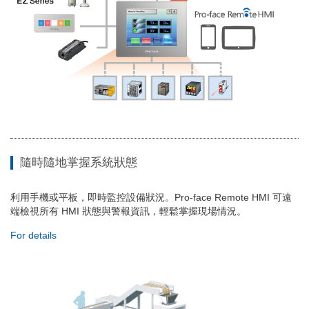
隨時隨地掌握系統狀態
利用手機或平板，即時監控設備狀況。Pro-face Remote HMI 可遠
端檢視所有 HMI 狀態與警報資訊，輕鬆掌握現場情況。
For details