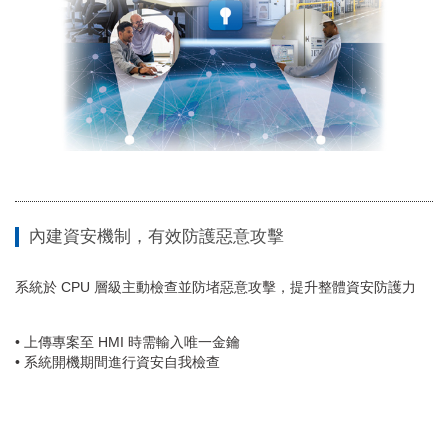
內建資安機制，有效防護惡意攻擊
系統於 CPU 層級主動檢查並防堵惡意攻擊，提升整體資安防護力
• 上傳專案至 HMI 時需輸入唯一金鑰
• 系統開機期間進行資安自我檢查