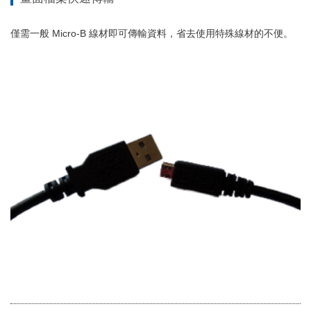
僅需一般 Micro-B 線材即可傳輸資料，省去使用特殊線材的不便。