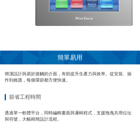
簡單易用
簡潔設計與易於接觸的介面，有助提升生產力與效率。從安裝、操
作到維護，每個環節都方便快速。
節省工程時間
透過單一軟體平台，同時編輯畫面與邏輯程式，支援拖曳共用位址
與符號，大幅精簡設計流程。