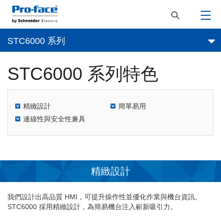
STC6000 系列
STC6000 系列特色
精緻設計
簡單易用
連線性與安全性兼具
精緻設計
我們設計出高品質 HMI，可提升操作性並優化作業與機台資訊。
STC6000 採用精緻設計，為簡易機台注入嶄新吸引力。