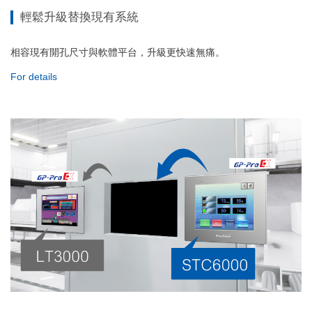
輕鬆升級替換現有系統
相容現有開孔尺寸與軟體平台，升級更快速無痛。
For details