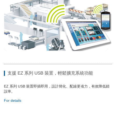
支援 EZ 系列 USB 裝置，輕鬆擴充系統功能
EZ 系列 USB 裝置即插即用，設計簡化、配線更省力，有效降低錯
誤率。
For details