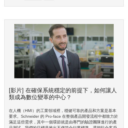
[影片] 在確保系統穩定的前提下，如何讓人
類成為數位變革的中心？
在人機（HMI）的工業領域裡，穩健可靠的產品和方案是基本
要求。Schneider 的 Pro-face 在整個產品開發流程中都致力於
滿足這些需求，其中一個環節就是由專門的驗證團隊進行的產
品測試。我們的目標是推出不僅符合行業標準，還能貼合客戶