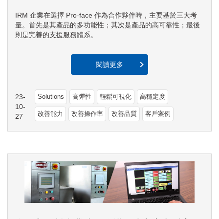
IRM 企業在選擇 Pro-face 作為合作夥伴時，主要基於三大考
量。首先是其產品的多功能性；其次是產品的高可靠性；最後
則是完善的支援服務體系。
閱讀更多
23-
Solutions
高彈性
輕鬆可視化
高穩定度
10-
改善能力
改善操作率
改善品質
客戶案例
27