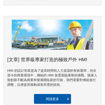
[文章] 世界級專家打造的極致戶外 HMI
HMI 的設計初衷是為了提高時間和人力資源的有效運用，但在
當今的商業環境中，傳統的 HMI 裝置面臨著新的挑戰。隨著人
類創新不斷為商業和發展開拓新的可能，我們需要對傳統進行
調整，以便提供推動成長所需的技術。
閱讀更多