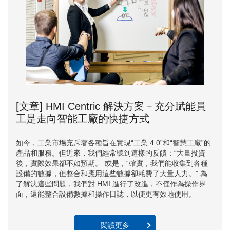
[文章] HMI Centric 解決方案－充分賦能員
工是走向智能工廠的快捷方式
如今，工業市場充斥著各種旨在實現“工業 4.0”和“智慧工廠”的
產品和服務。但近來，我們經常聽到這樣的反饋：“大量投資
後，實際效果卻不如預期。”或是，“確實，我們能收集到各種
設備的數據，但整合和應用這些數據卻耗費了大量人力。” 為
了解決這些問題，我們對 HMI 進行了改進，不僅作為操作界
面，還能整合設備數據和操作日誌，以便更有效地使用。
閱讀更多