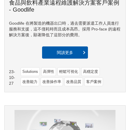
食品與飲料產業遠程維護解決方案客戶案例
- Goodlife
Goodlife 在將製造的機器出口時，過去需要派遣工作人員進行
服務和支援，這不僅耗時而且成本高昂。採用 Pro-face 的遠程
解決方案後，顯著降低了這部分的費用。
閱讀更多
23-
Solutions
高彈性
輕鬆可視化
高穩定度
10-
改善能力
改善操作率
改善品質
客戶案例
27