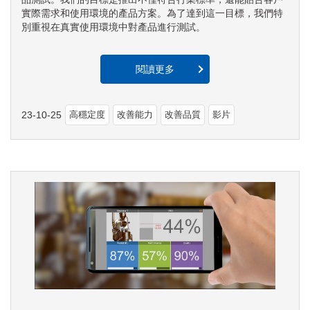
實際需求和使用環境的產品方案。為了達到這一目標，我們特
別重視在真實使用環境中對產品進行測試。
閱讀更多
23-10-25
高穩定度
改善能力
改善品質
影片