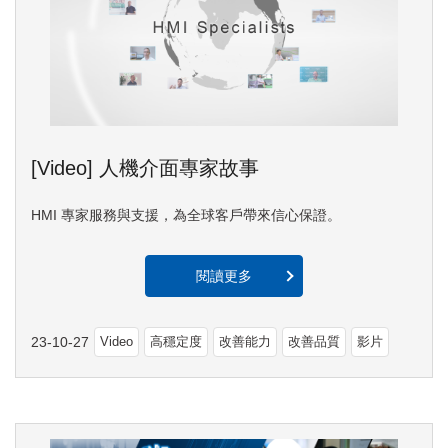
[Video] 人機介面專家故事
HMI 專家服務與支援，為全球客戶帶來信心保證。
閱讀更多
23-10-27
Video
高穩定度
改善能力
改善品質
影片