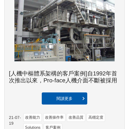
[人機中樞體系架構的客戶案例]自1992年首
次推出以來，Pro-face人機介面不斷被採用
閱讀更多
21-07-
改善能力
改善操作率
改善品質
高穩定度
19
Solutions
客戶案例