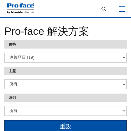
Pro-face 解決方案
優勢
主題
系列