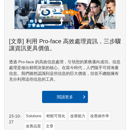
[文章] 利用 Pro-face 高效處理資訊，三步驟
讓資訊更具價值。
透過 Pro-face 的高效信息處理，引領您的業務邁向成功。信息
處理是做出精明決策的核心。在當今時代，人們隨手可得海量
信息。我們雖然認識到這些信息的巨大價值，但並不總能擁有
充分利用這些信息的工具。
閱讀更多
23-10-
Solutions
輕鬆可視化
改善能力
改善操作率
27
改善品質
文章