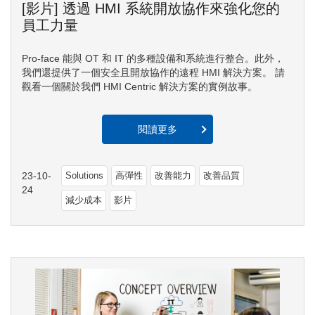
[影片] 透過 HMI 系統開放協作來強化您的
員工力量
Pro-face 能與 OT 和 IT 的多種設備和系統進行整合。此外，
我們還提供了一個安全且開放協作的遠程 HMI 解決方案。 請
觀看一個關於我們 HMI Centric 解決方案的實例故事。
閱讀更多
23-10-
Solutions
高彈性
改善能力
改善品質
24
減少成本
影片