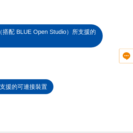
MI（搭配 BLUE Open Studio）所支援的
UE）所支援的可連接裝置