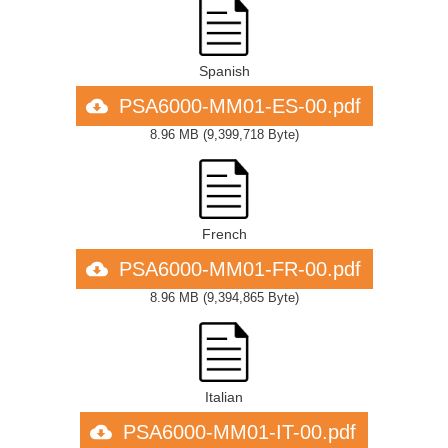
Spanish
PSA6000-MM01-ES-00.pdf
8.96 MB
(
9,399,718 Byte
)
French
PSA6000-MM01-FR-00.pdf
8.96 MB
(
9,394,865 Byte
)
Italian
PSA6000-MM01-IT-00.pdf