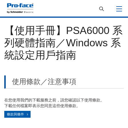
【使用手冊】PSA6000 系
列硬體指南／Windows 系
統設定用戶指南
使用條款／注意事項
在您使用我們的下載服務之前，請您確認以下使用條款。
下載任何檔案即表示您同意這些使用條款。
條款與條件