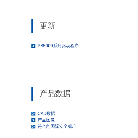
更新
PS5000系列驱动程序
产品数据
CAD数据
产品图像
符合的国际安全标准