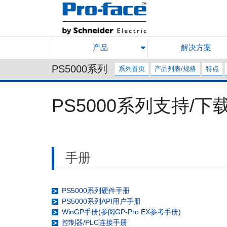
产品
解决方案
PS5000系列
系列首页
产品列表/规格
特点
PS5000系列支持/下
手册
PS5000系列硬件手册
PS5000系列API用户手册
WinGP手册(参阅GP-Pro EX参考手册)
控制器/PLC连接手册