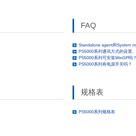
FAQ
Standalone agent和System
PS5000系列通讯方式的设置
PS5000系列可安装WinGP吗
PS5000系列有电源开关吗？
规格表
PS5000系列规格表