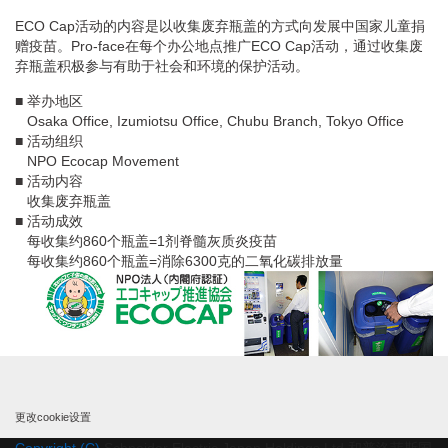
ECO Cap活动的内容是以收集废弃瓶盖的方式向发展中国家儿童捐
赠疫苗。Pro-face在每个办公地点推广ECO Cap活动，通过收集废
弃瓶盖积极参与有助于社会和环境的保护活动。
■ 举办地区
Osaka Office, Izumiotsu Office, Chubu Branch, Tokyo Office
■ 活动组织
NPO Ecocap Movement
■ 活动内容
收集废弃瓶盖
■ 活动成效
每收集约860个瓶盖=1剂脊髓灰质炎疫苗
每收集约860个瓶盖=消除6300克的二氧化碳排放量
更改cookie设置