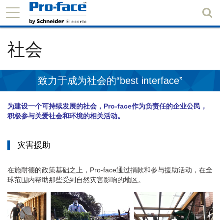
社会
致力于成为社会的“best interface”
为建设一个可持续发展的社会，Pro-face作为负责任的企业公民，
积极参与关爱社会和环境的相关活动。
灾害援助
在施耐德的政策基础之上，Pro-face通过捐款和参与援助活动，在全
球范围内帮助那些受到自然灾害影响的地区。