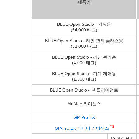
제품명
BLUE Open Studio - 감독용
(64,000 태그)
BLUE Open Studio - 라인 관리 플러스용
(32,000 태그)
BLUE Open Studio - 라인 관리용
(4,000 태그)
BLUE Open Studio - 기계 제어용
(1,500 태그)
BLUE Open Studio - 씬 클라이언트
McAfee 라이센스
GP-Pro EX
*6
GP-Pro EX 에디터 라이센스