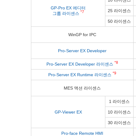
10 라이센스
GP-Pro EX 에디터
25 라이센스
*7
그룹 라이센스
50 라이센스
WinGP for IPC
Pro-Server EX Developer
*8
Pro-Server EX Developer 라이센스
*9
Pro-Server EX Runtime 라이센스
MES 액션 라이센스
1 라이센스
GP-Viewer EX
10 라이센스
30 라이센스
Pro-face Remote HMI