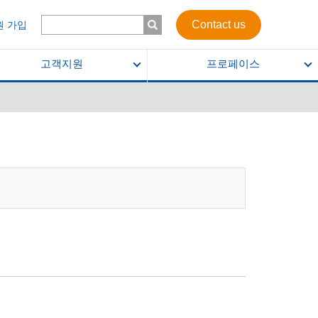
Contact us
원 가입
고객지원
프로페이스