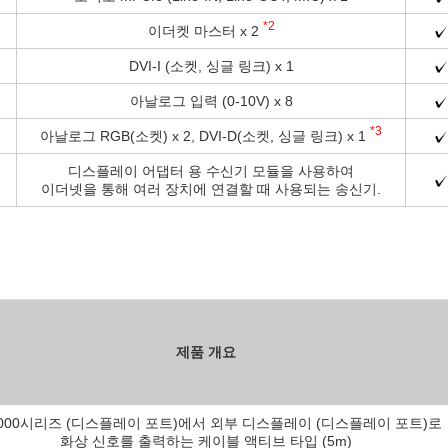
*2
이더켓 마스터 x 2
DVI-I (소켓, 싱글 링크) x 1
아날로그 입력 (0-10V) x 8
*3
아날로그 RGB(소켓) x 2, DVI-D(소켓, 싱글 링크) x 1
디스플레이 어댑터 용 수신기 모듈을 사용하여
이더넷을 통해 여러 장치에 연결할 때 사용되는 송신기.
제품 개요
5000시리즈 (디스플레이 포트)에서 외부 디스플레이 (디스플레이 포트)로
화상 신호를 출력하는 케이블 액티브 타입 (5m)