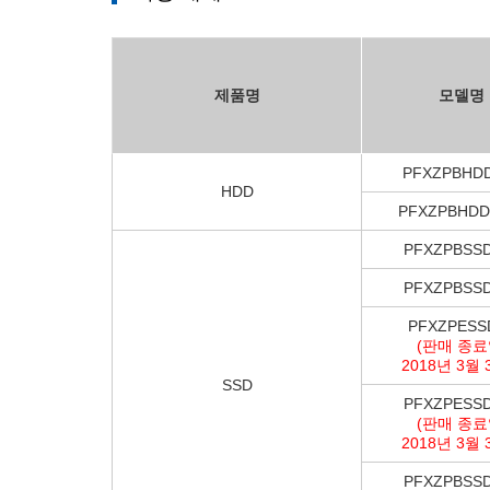
제품명
모델명
PFXZPBHD
HDD
PFXZPBHDD
PFXZPBSS
PFXZPBSS
PFXZPESS
(판매 종료
2018년 3월 
SSD
PFXZPESS
(판매 종료
2018년 3월 
PFXZPBSS