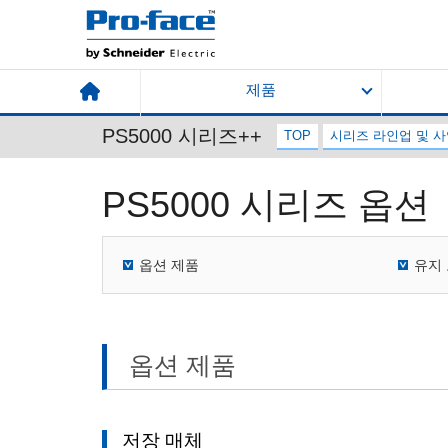
제품
PS5000 시리즈++
TOP
시리즈 라인업 및 사
PS5000 시리즈 옵션
옵션 제품
유지 
옵션 제품
저장 매체