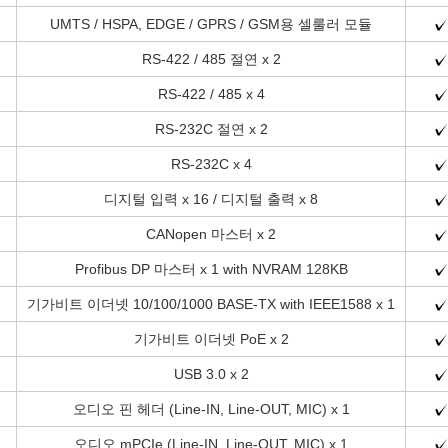
UMTS / HSPA, EDGE / GPRS / GSM용 셀룰러 모듈
RS-422 / 485 절연 x 2
RS-422 / 485 x 4
RS-232C 절연 x 2
RS-232C x 4
디지털 입력 x 16 / 디지털 출력 x 8
CANopen 마스터 x 2
Profibus DP 마스터 x 1 with NVRAM 128KB
기가비트 이더넷 10/100/1000 BASE-TX with IEEE1588 x 1
기가비트 이더넷 PoE x 2
USB 3.0 x 2
오디오 핀 헤더 (Line-IN, Line-OUT, MIC) x 1
오디오 mPCIe (Line-IN, Line-OUT, MIC) x 1