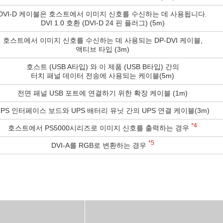
DVI-D 케이블은 호스트에서 이미지 신호를 수신하는 데 사용됩니다.
DVI 1.0 호환 (DVI-D 24 핀 플러그) (5m)
호스트에서 이미지 신호를 수신하는 데 사용되는 DP-DVI 케이블,
액티브 타입 (3m)
호스트 (USB A타입) 와 이 제품 (USB B타입) 간의
터치 패널 데이터 전송에 사용되는 케이블(5m)
전면 패널 USB 포트에 연결하기 위한 확장 케이블 (1m)
UPS 인터페이스 보드와 UPS 배터리 유닛 간의 UPS 연결 케이블(3m)
*4
호스트에서 PS5000시리즈로 이미지 신호를 출력하는 경우
*5
DVI-A를 RGB로 변환하는 경우