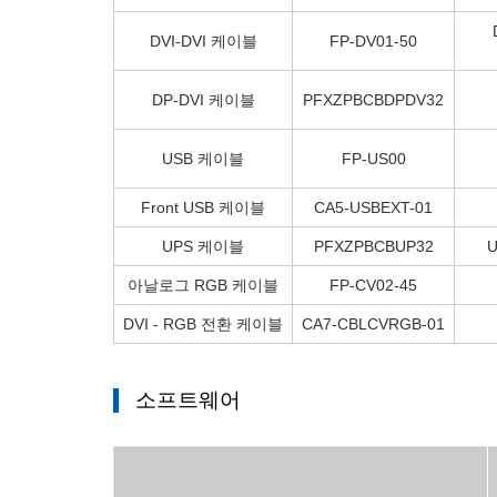
DVI-DVI 케이블
FP-DV01-50
DP-DVI 케이블
PFXZPBCBDPDV32
USB 케이블
FP-US00
Front USB 케이블
CA5-USBEXT-01
UPS 케이블
PFXZPBCBUP32
아날로그 RGB 케이블
FP-CV02-45
DVI - RGB 전환 케이블
CA7-CBLCVRGB-01
소프트웨어