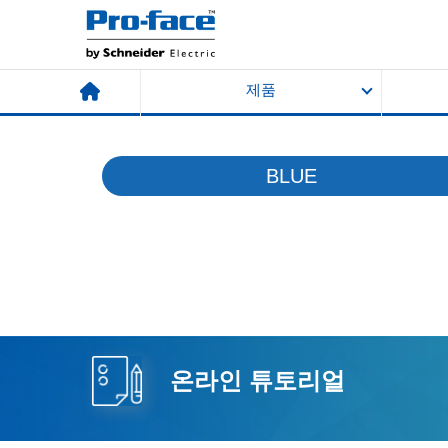
제품
BLUE
온라인 튜토리얼