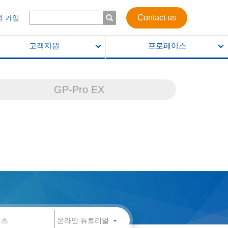
Contact us
원 가입
고객지원
프로페이스
GP-Pro EX
온라인 튜토리얼