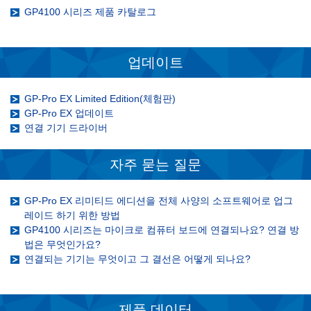
GP4100 시리즈 제품 카탈로그
업데이트
GP-Pro EX Limited Edition(체험판)
GP-Pro EX 업데이트
연결 기기 드라이버
자주 묻는 질문
GP-Pro EX 리미티드 에디션을 전체 사양의 소프트웨어로 업그
레이드 하기 위한 방법
GP4100 시리즈는 마이크로 컴퓨터 보드에 연결되나요? 연결 방
법은 무엇인가요?
연결되는 기기는 무엇이고 그 결선은 어떻게 되나요?
제품 데이터