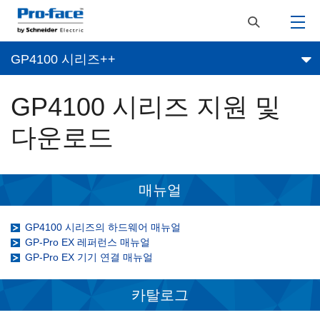
GP4100 시리즈++
GP4100 시리즈 지원 및
다운로드
매뉴얼
GP4100 시리즈의 하드웨어 매뉴얼
GP-Pro EX 레퍼런스 매뉴얼
GP-Pro EX 기기 연결 매뉴얼
카탈로그