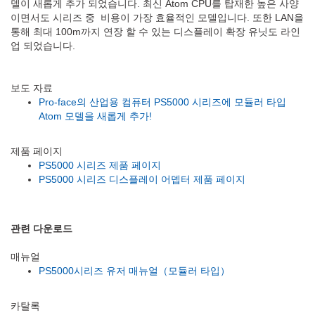
델이 새롭게 추가 되었습니다. 최신 Atom CPU를 탑재한 높은 사양
이면서도 시리즈 중 비용이 가장 효율적인 모델입니다. 또한 LAN을
통해 최대 100m까지 연장 할 수 있는 디스플레이 확장 유닛도 라인
업 되었습니다.
보도 자료
Pro-face의 산업용 컴퓨터 PS5000 시리즈에 모듈러 타입
Atom 모델을 새롭게 추가!
제품 페이지
PS5000 시리즈 제품 페이지
PS5000 시리즈 디스플레이 어뎁터 제품 페이지
관련 다운로드
매뉴얼
PS5000시리즈 유저 매뉴얼（모듈러 타입）
카탈록