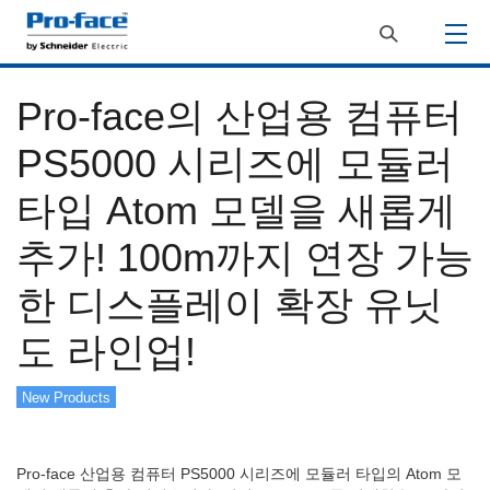
Pro-face의 산업용 컴퓨터
PS5000 시리즈에 모듈러
타입 Atom 모델을 새롭게
추가! 100m까지 연장 가능
한 디스플레이 확장 유닛
도 라인업!
New Products
Pro-face 산업용 컴퓨터 PS5000 시리즈에 모듈러 타입의 Atom 모