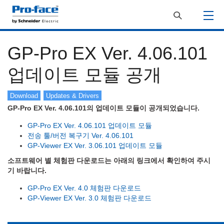
GP-Pro EX Ver. 4.06.101
업데이트 모듈 공개
Download
Updates & Drivers
GP-Pro EX Ver. 4.06.101의 업데이트 모듈이 공개되었습니다.
GP-Pro EX Ver. 4.06.101 업데이트 모듈
전송 툴/버전 복구기 Ver. 4.06.101
GP-Viewer EX Ver. 3.06.101 업데이트 모듈
소프트웨어 별 체험판 다운로드는 아래의 링크에서 확인하여 주시
기 바랍니다.
GP-Pro EX Ver. 4.0 체험판 다운로드
GP-Viewer EX Ver. 3.0 체험판 다운로드