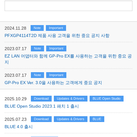
2024.11.28
Note
Important
PFXGP4114T2D 제품 사용 고객을 위한 중요 공지 사항
2023.07.17
Note
Important
EZ LAN 어댑터와 함께 GP-Pro EX를 사용하는 고객을 위한 중요 공
지
2023.07.17
Note
Important
GP-Pro EX Ver. 3.0을 사용하는 고객에게 중요 공지
2025.10.29
Download
Updates & Drivers
BLUE Open Studio
BLUE Open Studio 2023.1 패치 1 출시
2025.07.23
Download
Updates & Drivers
BLUE
BLUE 4.0 출시