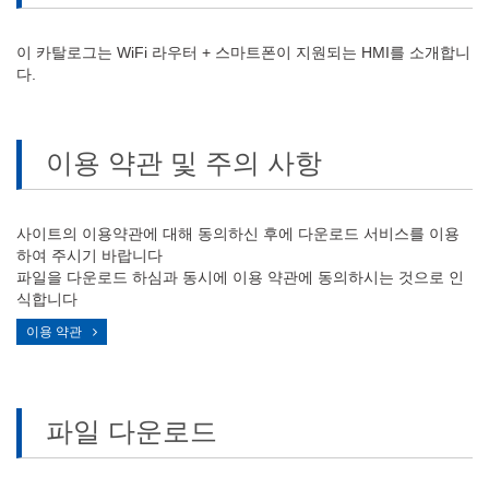
이 카탈로그는 WiFi 라우터 + 스마트폰이 지원되는 HMI를 소개합니
다.
이용 약관 및 주의 사항
사이트의 이용약관에 대해 동의하신 후에 다운로드 서비스를 이용
하여 주시기 바랍니다
파일을 다운로드 하심과 동시에 이용 약관에 동의하시는 것으로 인
식합니다
이용 약관
파일 다운로드