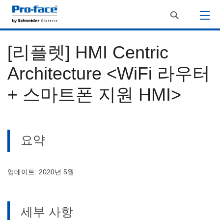
[리플렛] HMI Centric
Architecture <WiFi 라우터
+ 스마트폰 지원 HMI>
요약
업데이트: 2020년 5월
세부 사항