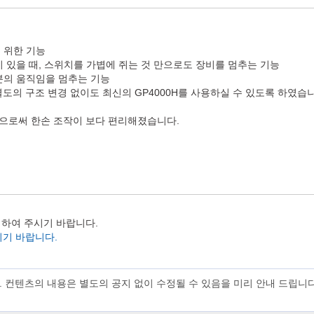
를 위한 기능
이 있을 때, 스위치를 가볍에 쥐는 것 만으로도 장비를 멈추는 기능
부분의 움직임을 멈추는 기능
별도의 구조 변경 없이도 최신의 GP4000H를 사용하실 수 있도록 하였습
임으로써 한손 조작이 보다 편리해졌습니다.
문의하여 주시기 바랍니다.
시기 바랍니다.
. 컨텐츠의 내용은 별도의 공지 없이 수정될 수 있음을 미리 안내 드립니