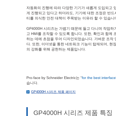
자동화의 진행에 따라 다양한 기기가 새롭게 도입되고 있
게 진행되고 있다고 하더라도, 기기에 대한 조정은 반드
티를 의식한 안전 대책이 주목받는 이유라 할 수 있습니
GP4000H 시리즈는 가볍기 때문에 들고 다니며 작업하
고 HMI를 조작할 수 있도록 합니다. 또한, 확인과 함
하는 데에 초점을 두어 디자인되었습니다. 가벼운 조작 
다. 또한, 이더넷을 통한 네트워크 기능이 탑재되어, 현
의 강화를 위해 공헌하는 제품입니다.
Pro-face by Schneider Electric는 “
for the best interface
습니다.
GP4000H 시리즈 제품 페이지
GP4000H 시리즈 제품 특징