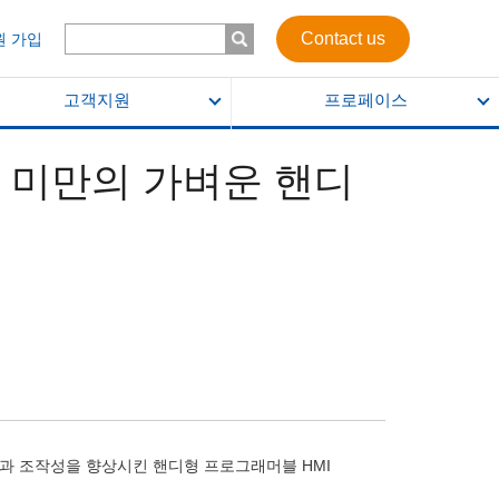
Contact us
원 가입
고객지원
프로페이스
KG 미만의 가벼운 핸디
, 안전성과 조작성을 향상시킨 핸디형 프로그래머블 HMI