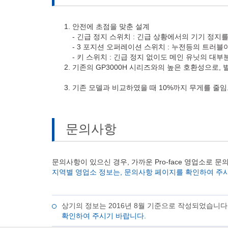
안전에 초점을 맞춘 설계
- 긴급 정지 스위치 : 긴급 상황에서의 기기 정지
- 3 포지션 오퍼레이션 스위치 : 누전등의 트러블
- 키 스위치 : 긴급 정지 없이도 메인 유닛의 대
기존의 GP3000H 시리즈와의 높은 호환성으로, 
기존 모델과 비교하였을 때 10%까지 무게를 줄
문의사항
문의사항이 있으신 경우, 가까운 Pro-face 영업소로 
지역별 영업소 정보는, 문의사항 페이지를 확인하여 주
상기의 정보는 2016년 8월 기준으로 작성되었습니다
확인하여 주시기 바랍니다.