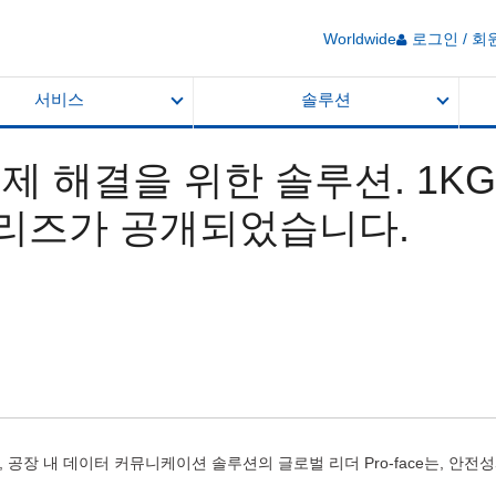
Worldwide
로그인 / 회
서비스
솔루션
문제 해결을 위한 솔루션. 1
H 시리즈가 공개되었습니다.
erface), 공장 내 데이터 커뮤니케이션 솔루션의 글로벌 리더 Pro-face는