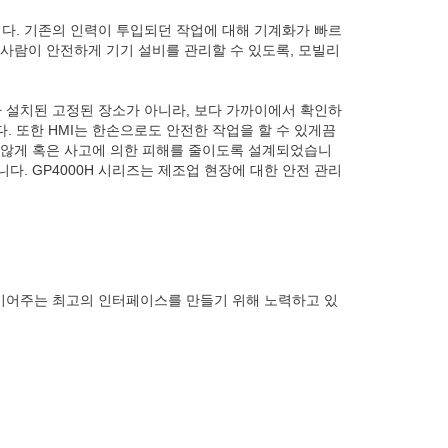
다. 기존의 인력이 투입되던 작업에 대해 기계화가 빠르
 사람이 안전하게 기기 설비를 관리할 수 있도록, 모빌리
가 설치된 고정된 장소가 아니라, 보다 가까이에서 확인하
. 또한 HMI는 한손으로도 안전한 작업을 할 수 있게끔
치 않게 혹은 사고에 의한 피해를 줄이도록 설계되었습니
다. GP4000H 시리즈는 제조업 현장에 대한 안전 관리
 이어주는 최고의 인터페이스를 만들기 위해 노력하고 있