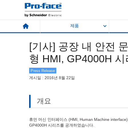
제품
[기사] 공장 내 안전 
형 HMI, GP4000
Press Release
게시일 : 2016년 8월 22일
개요
휴먼 머신 인터페이스 (HMI, Human Machine int
GP4000H 시리즈를 공개하였습니다.