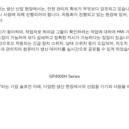
는 생산 산업 현장에서는, 안전 관리의 확보가 무엇보다 강조되고 있습니
시 사람에 의해 진행되어야 합니다. 자동화가 진행되고 있는 현장에 있어,
다.
기가 용이하여, 작업자로 하여금 그들이 확인하려는 작업에 대하여 HMI 
께 조정이 가능하여 보다 섬세하고 정확한 지시가 가능하다는 장점이 있습니다
만으로도 작동되는 긴급 정지 스위치, 상태 스위치 등이 도입되어, 의도
장과 관리자의 컴퓨터가 생산 데이터를 실시간으로 공유할 수 있게 되었습니
GP4000H Series
”라는 기업 슬로건 아래, 다양한 생산 현장에서의 산업용 기기와 사람을