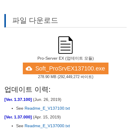
파일 다운로드
Pro-Server EX (업데이트 모듈)
Soft_ProSrvEX137100.exe
278.90 MB
(
292,449,272 바이트
)
업데이트 이력:
[Ver. 1.37.100]
(Jun. 26, 2019)
See
Readme_E_V137100.txt
[Ver. 1.37.000]
(Apr. 15, 2019)
See
Readme_E_V137000.txt