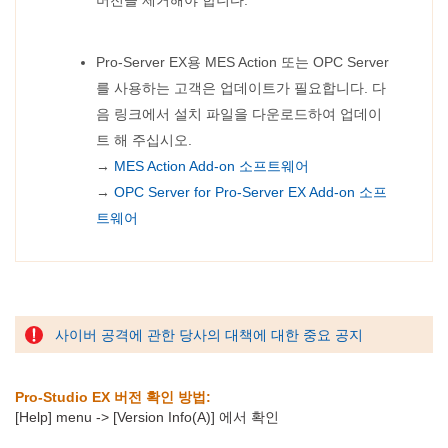
버전을 제거해야 합니다.
Pro-Server EX용 MES Action 또는 OPC Server
를 사용하는 고객은 업데이트가 필요합니다. 다
음 링크에서 설치 파일을 다운로드하여 업데이
트 해 주십시오.
→
MES Action Add-on 소프트웨어
→
OPC Server for Pro-Server EX Add-on 소프
트웨어
사이버 공격에 관한 당사의 대책에 대한 중요 공지
Pro-Studio EX 버전 확인 방법:
[Help] menu -> [Version Info(A)] 에서 확인