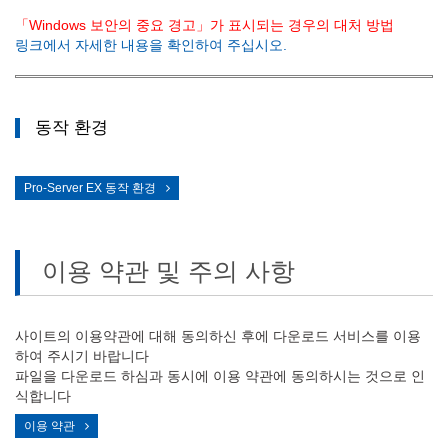
「Windows 보안의 중요 경고」가 표시되는 경우의 대처 방법
링크에서 자세한 내용을 확인하여 주십시오.
동작 환경
Pro-Server EX 동작 환경
이용 약관 및 주의 사항
사이트의 이용약관에 대해 동의하신 후에 다운로드 서비스를 이용
하여 주시기 바랍니다
파일을 다운로드 하심과 동시에 이용 약관에 동의하시는 것으로 인
식합니다
이용 약관