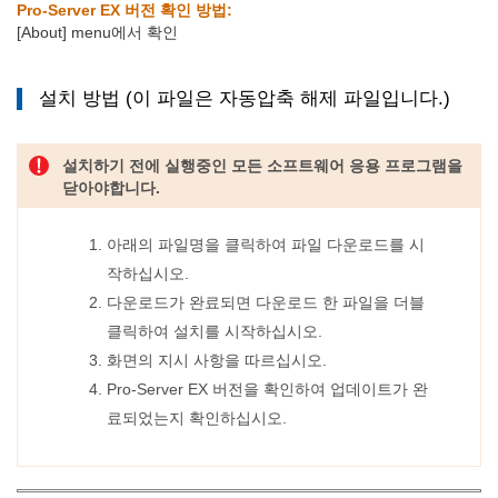
Pro-Server EX 버전 확인 방법:
[About] menu에서 확인
설치 방법 (이 파일은 자동압축 해제 파일입니다.)
설치하기 전에 실행중인 모든 소프트웨어 응용 프로그램을
닫아야합니다.
아래의 파일명을 클릭하여 파일 다운로드를 시
작하십시오.
다운로드가 완료되면 다운로드 한 파일을 더블
클릭하여 설치를 시작하십시오.
화면의 지시 사항을 따르십시오.
Pro-Server EX 버전을 확인하여 업데이트가 완
료되었는지 확인하십시오.