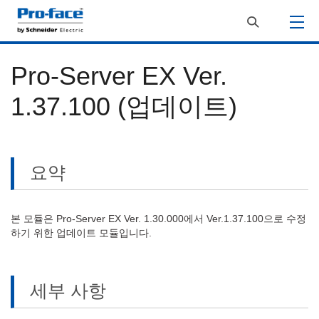
Pro-Server EX Ver.
1.37.100 (업데이트)
요약
본 모듈은 Pro-Server EX Ver. 1.30.000에서 Ver.1.37.100으로 수정
하기 위한 업데이트 모듈입니다.
세부 사항