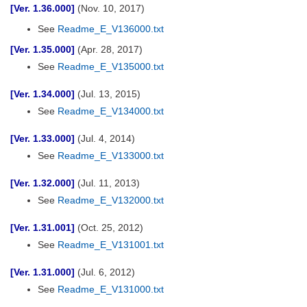
[Ver. 1.36.000]
(Nov. 10, 2017)
See
Readme_E_V136000.txt
[Ver. 1.35.000]
(Apr. 28, 2017)
See
Readme_E_V135000.txt
[Ver. 1.34.000]
(Jul. 13, 2015)
See
Readme_E_V134000.txt
[Ver. 1.33.000]
(Jul. 4, 2014)
See
Readme_E_V133000.txt
[Ver. 1.32.000]
(Jul. 11, 2013)
See
Readme_E_V132000.txt
[Ver. 1.31.001]
(Oct. 25, 2012)
See
Readme_E_V131001.txt
[Ver. 1.31.000]
(Jul. 6, 2012)
See
Readme_E_V131000.txt