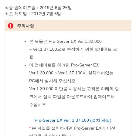
최종 업데이트일：2019년 6월 26일
최초 게재일：2012년 7월 6일
주의사항
본 모듈은 Pro-Server EX Ver.1.30.000
~ Ver.1.37.100으로 수정하기 위한 업데이트 모
듈.
이 업데이트를 하려면 Pro-Server EX
Ver.1.30.000 ~ Ver.1.37.100이 설치되어있는
PC에서 실시해 주십시오.
Ver.1.30.000 미만을 사용하는 고객은 아래의 링
크에서 설치 파일을 다운로드하여 업데이트해
주십시오.
→
Pro-Server EX Ver. 1.37.100 (설치 파일)
*
본 파일을 설치하려면 Pro-Server EX의 이전