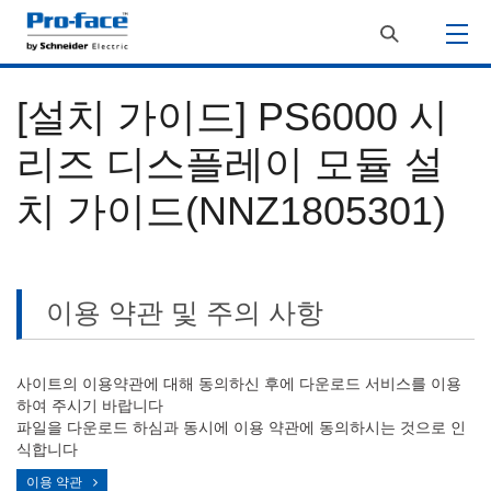
[설치 가이드] PS6000 시
리즈 디스플레이 모듈 설
치 가이드(NNZ1805301)
이용 약관 및 주의 사항
사이트의 이용약관에 대해 동의하신 후에 다운로드 서비스를 이용
하여 주시기 바랍니다
파일을 다운로드 하심과 동시에 이용 약관에 동의하시는 것으로 인
식합니다
이용 약관