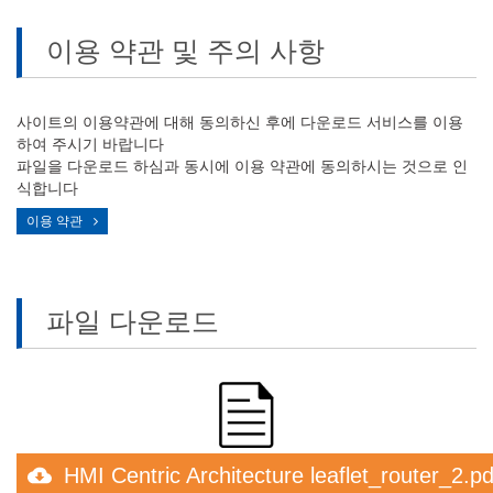
이용 약관 및 주의 사항
사이트의 이용약관에 대해 동의하신 후에 다운로드 서비스를 이용
하여 주시기 바랍니다
파일을 다운로드 하심과 동시에 이용 약관에 동의하시는 것으로 인
식합니다
이용 약관
파일 다운로드
HMI Centric Architecture leaflet_router_2.pd