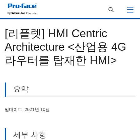
[리플렛] HMI Centric
Architecture <산업용 4G
라우터를 탑재한 HMI>
요약
업데이트: 2021년 10월
세부 사항