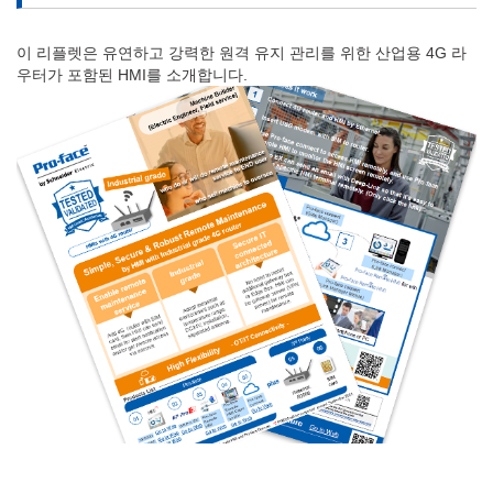
이 리플렛은 유연하고 강력한 원격 유지 관리를 위한 산업용 4G 라
우터가 포함된 HMI를 소개합니다.