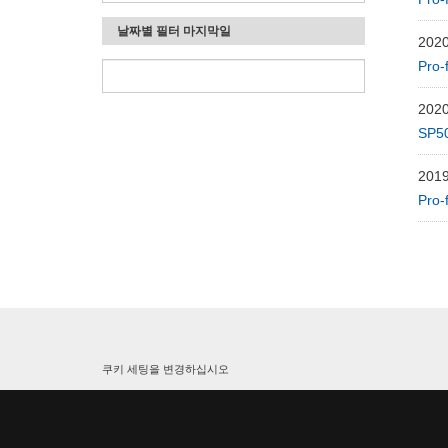
날짜별 필터 마지막일
2020
Pro
2020
SP5
2019
Pro
쿠키 세팅을 변경하십시오