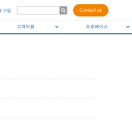
Contact us
원 가입
고객지원
프로페이스