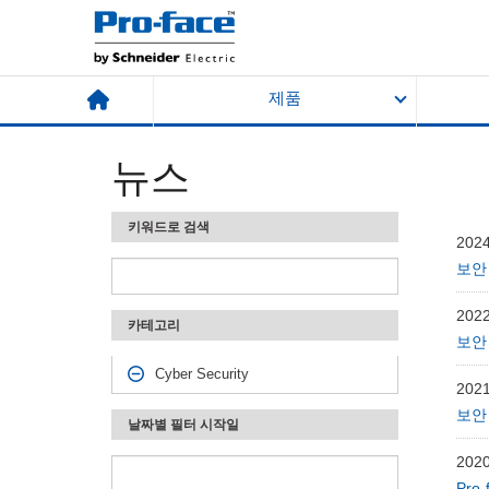
제품
뉴스
키워드로 검색
2024
보안 
2022
카테고리
보안 
Cyber Security
2021
보안 
날짜별 필터 시작일
2020
Pro