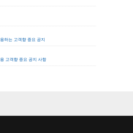
)를 사용하는 고객향 중요 공지
모듈 사용 고객향 중요 공지 사항